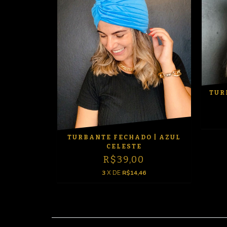
TUR
TURBANTE FECHADO | AZUL
CELESTE
R$39,00
3
X DE
R$14,46