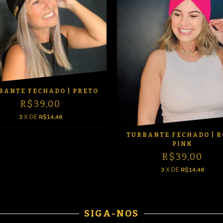
BANTE FECHADO | PRETO
R$39,00
3
X DE
R$14,46
TURBANTE FECHADO | 
PINK
R$39,00
3
X DE
R$14,46
SIGA-NOS