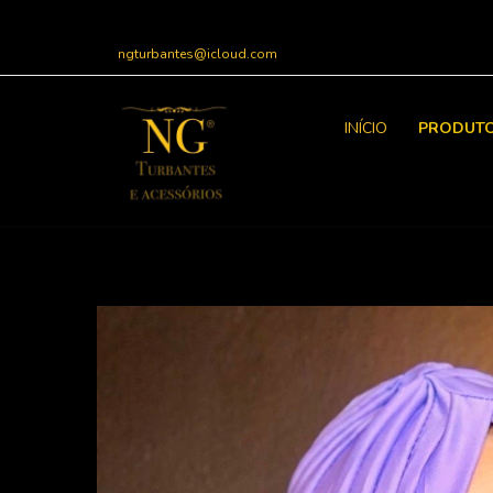
ngturbantes@icloud.com
INÍCIO
PRODUT