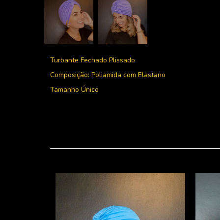
Turbante Fechado Plissado
Composição: Poliamida com Elastano
Tamanho Único