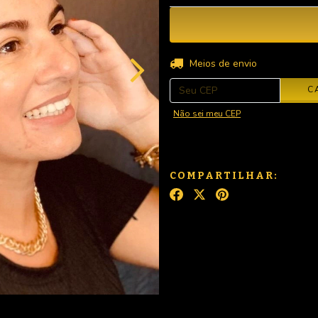
Entregas para o CEP:
Meios de envio
C
Não sei meu CEP
COMPARTILHAR: