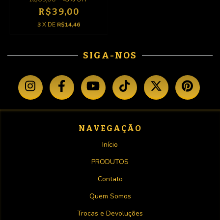
R$39,00
3
X DE
R$14,46
SIGA-NOS
NAVEGAÇÃO
Início
PRODUTOS
Contato
Quem Somos
Trocas e Devoluções