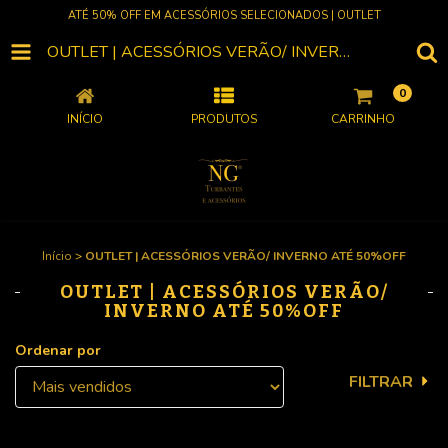
ATÉ 50% OFF EM ACESSÓRIOS SELECIONADOS | OUTLET
OUTLET | ACESSÓRIOS VERÃO/ INVERNO ATÉ 50%OFF
0
INÍCIO
PRODUTOS
CARRINHO
Início
>
OUTLET | ACESSÓRIOS VERÃO/ INVERNO ATÉ 50%OFF
OUTLET | ACESSÓRIOS VERÃO/
INVERNO ATÉ 50%OFF
Ordenar por
FILTRAR