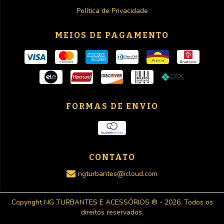
Política de Privacidade
MEIOS DE PAGAMENTO
FORMAS DE ENVIO
CONTATO
ngturbantes@icloud.com
Copyright NG TURBANTES E ACESSÓRIOS ® - 2026. Todos os
direitos reservados.