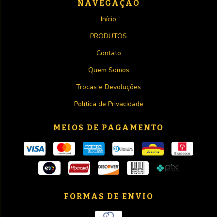
NAVEGAÇÃO
Início
PRODUTOS
Contato
Quem Somos
Trocas e Devoluções
Política de Privacidade
MEIOS DE PAGAMENTO
FORMAS DE ENVIO