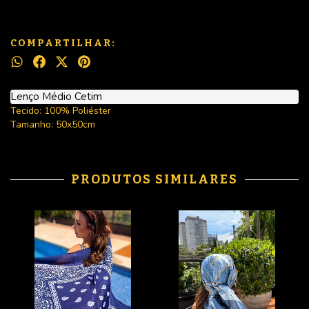
COMPARTILHAR:
Lenço Médio Cetim
Tecido: 100% Poliéster
Tamanho: 50x50cm
PRODUTOS SIMILARES