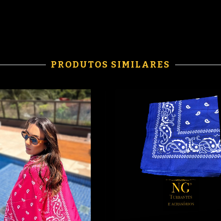
PRODUTOS SIMILARES